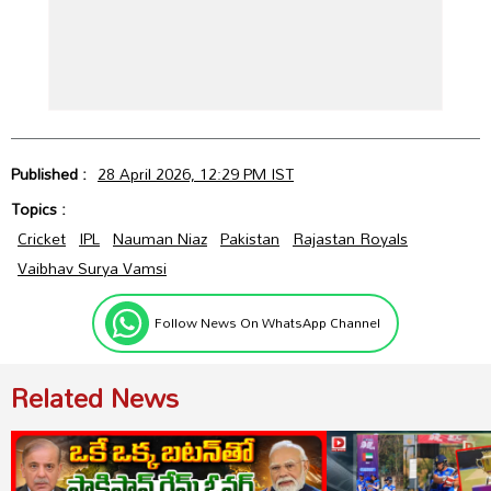
Published :
28 April 2026, 12:29 PM IST
Topics :
Cricket
IPL
Nauman Niaz
Pakistan
Rajastan Royals
Vaibhav Surya Vamsi
Follow News On WhatsApp Channel
Related News