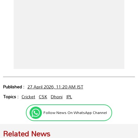
Published :
27 April 2026, 11:20 AM IST
Topics :
Cricket
CSK
Dhoni
IPL
Follow News On WhatsApp Channel
Related News