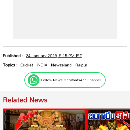
Published :
24 January 2026, 5:15 PM IST
Topics :
Cricket
INDIA
Newzeland
Raipur
Follow News On WhatsApp Channel
Related News