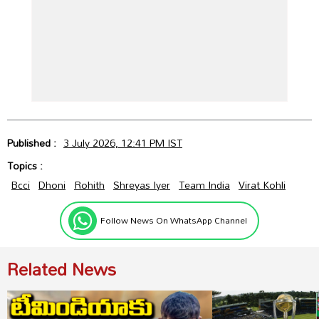
Published :
3 July 2026, 12:41 PM IST
Topics :
Bcci
Dhoni
Rohith
Shreyas Iyer
Team India
Virat Kohli
Follow News On WhatsApp Channel
Related News