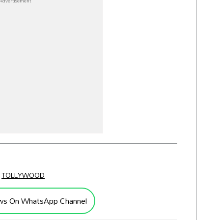
TOLLYWOOD
ws On WhatsApp Channel