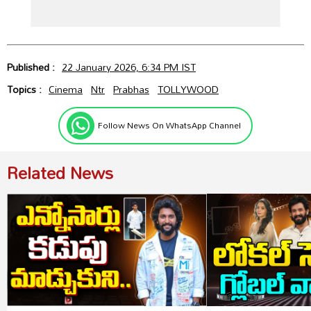
Published :
22 January 2026, 6:34 PM IST
Topics :
Cinema
Ntr
Prabhas
TOLLYWOOD
Follow News On WhatsApp Channel
Related News