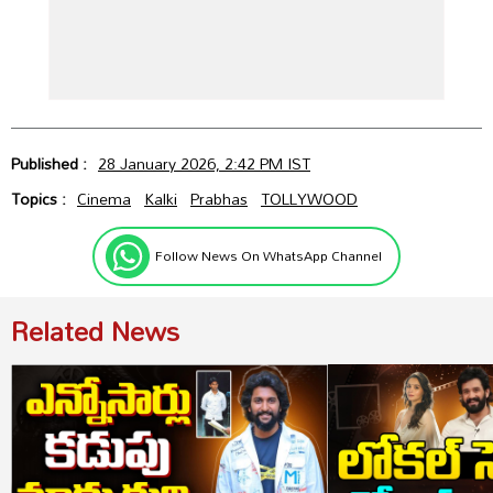
Published :
28 January 2026, 2:42 PM IST
Topics :
Cinema
Kalki
Prabhas
TOLLYWOOD
Follow News On WhatsApp Channel
Related News