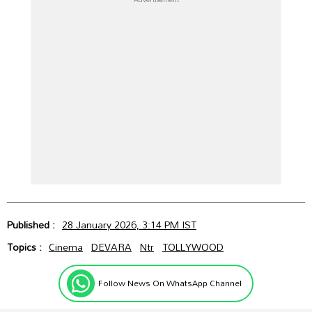
Published :
28 January 2026, 3:14 PM IST
Topics :
Cinema
DEVARA
Ntr
TOLLYWOOD
Follow News On WhatsApp Channel