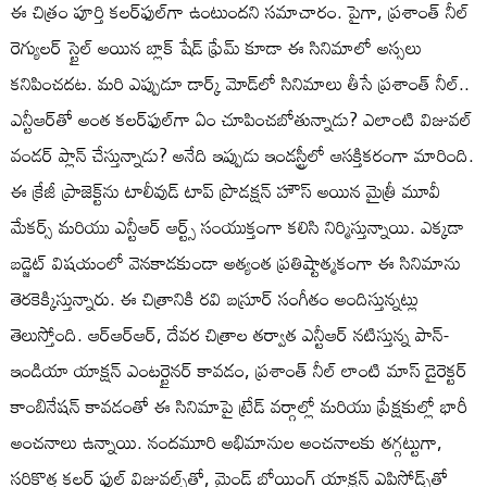
ఈ చిత్రం పూర్తి కలర్‌ఫుల్‌గా ఉంటుందని సమాచారం. పైగా, ప్రశాంత్ నీల్
రెగ్యులర్ స్టైల్ అయిన బ్లాక్ షేడ్ ఫ్రేమ్ కూడా ఈ సినిమాలో అస్సలు
కనిపించదట. మరి ఎప్పుడూ డార్క్ మోడ్‌లో సినిమాలు తీసే ప్రశాంత్ నీల్..
ఎన్టీఆర్‌తో అంత కలర్‌ఫుల్‌గా ఏం చూపించబోతున్నాడు? ఎలాంటి విజువల్
వండర్ ప్లాన్ చేస్తున్నాడు? అనేది ఇప్పుడు ఇండస్ట్రీలో ఆసక్తికరంగా మారింది.
ఈ క్రేజీ ప్రాజెక్ట్‌ను టాలీవుడ్ టాప్ ప్రొడక్షన్ హౌస్ అయిన మైత్రీ మూవీ
మేకర్స్ మరియు ఎన్టీఆర్ ఆర్ట్స్ సంయుక్తంగా కలిసి నిర్మిస్తున్నాయి. ఎక్కడా
బడ్జెట్ విషయంలో వెనకాడకుండా అత్యంత ప్రతిష్టాత్మకంగా ఈ సినిమాను
తెరకెక్కిస్తున్నారు. ఈ చిత్రానికి రవి బస్రూర్ సంగీతం అందిస్తున్నట్లు
తెలుస్తోంది. ఆర్ఆర్ఆర్, దేవర చిత్రాల తర్వాత ఎన్టీఆర్ నటిస్తున్న పాన్-
ఇండియా యాక్షన్ ఎంటర్టైనర్ కావడం, ప్రశాంత్ నీల్ లాంటి మాస్ డైరెక్టర్
కాంబినేషన్ కావడంతో ఈ సినిమాపై ట్రేడ్ వర్గాల్లో మరియు ప్రేక్షకుల్లో భారీ
అంచనాలు ఉన్నాయి. నందమూరి అభిమానుల అంచనాలకు తగ్గట్టుగా,
సరికొత్త కలర్ ఫుల్ విజువల్స్‌తో, మైండ్ బ్లోయింగ్ యాక్షన్ ఎపిసోడ్స్‌తో