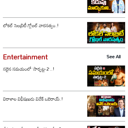
లోకల్ సెలబ్రిటీ గ్లోబల్ వారసత్వం.!
Entertainment
See All
సరైన సమయంలో ‘సార్పట్ట-2’..!
విరాళాల విభీషణుడు వివేక్ ఒబెరాయ్.!