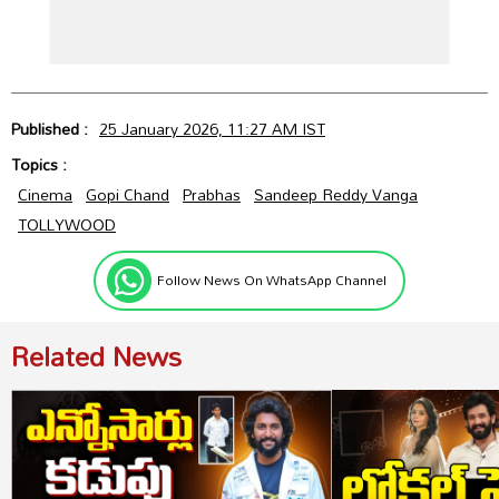
Published :
25 January 2026, 11:27 AM IST
Topics :
Cinema
Gopi Chand
Prabhas
Sandeep Reddy Vanga
TOLLYWOOD
Follow News On WhatsApp Channel
Related News