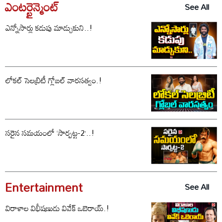
ఎంటర్టైన్మెంట్
See All
ఎన్నోసార్లు కడుపు మాడ్చుకుని..!
లోకల్ సెలబ్రిటీ గ్లోబల్ వారసత్వం.!
సరైన సమయంలో ‘సార్పట్ట-2’..!
Entertainment
See All
విరాళాల విభీషణుడు వివేక్ ఒబెరాయ్.!