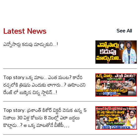
Latest News
See All
ఎన్నోసార్లు కడుపు మాడ్చుకుని..!
Top story:ఒక్క మాట.. ఎంత మంట? కావేరి
రచ్చలోకి త్రిషను ఎందుకు లాగారు..? ఊహించని
రేంజ్ లో బుక్కైన చిన్న స్టాలిన్..!
Top story: ప్రశాంత్ కిశోర్ విక్టరీ వెనుక ఉన్న 5
నిజాలు 30 ఏళ్ల కోటను 8 నెలల్లో ఎలా బద్దలు
కొట్టాడు..? ఆ ఒక్క మాటతోనే బీజేపీ
ఓడిపోయిందా..?