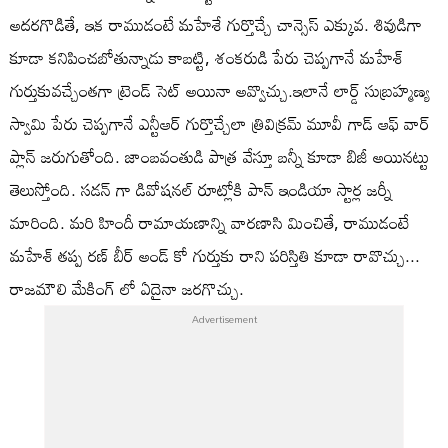
అదరగొడితే, ఇక రాముడంటే మహేశే గుర్తొచ్చే చాన్సెస్ ఎక్కువ. శివుడిగా
కూడా కనిపించబోతున్నాడు కాబట్టి, శంకరుడి పేరు చెప్పగానే మహేశ్
గుర్తుకువచ్చేంతగా ట్రెండ్ సెట్ అయినా అవ్వొచ్చు.ఇలానే లార్డ్ సుబ్రహ్మణ్య
స్వామి పేరు చెప్పగానే ఎన్టీఆర్ గుర్తొచ్చేలా త్రివిక్రమ్ మూవీ గాడ్ ఆఫ్ వార్
ప్లాన్ జరుగుతోంది. జాంబవంతుడి పాత్ర వేస్తూ బన్నీ కూడా బిజీ అయినట్టు
తెలుస్తోంది. సడన్ గా డివోషనల్ రూట్లోకి పాన్ ఇండియా స్టార్ల జర్నీ
మారింది. మరి హిందీ రామాయణాన్ని వారణాసి మించితే, రాముడంటే
మహేశ్ తప్ప రణ్ బీర్ అండ్ కో గుర్తుకు రాని పరిస్తితి కూడా రావొచ్చు...
రాజమౌలి మేకింగ్ లో ఏదైనా జరగొచ్చు.