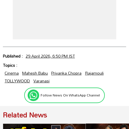
Published :
29 April 2026, 6:50 PM IST
Topics :
Cinema
Mahesh Babu
Priyanka Chopra
Rajamouli
TOLLYWOOD
Varanasi
Follow News On WhatsApp Channel
Related News