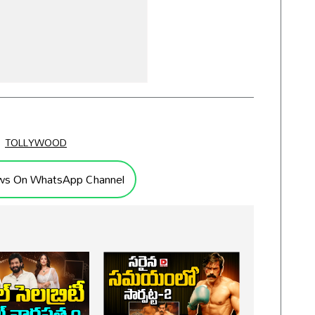
TOLLYWOOD
ws On WhatsApp Channel