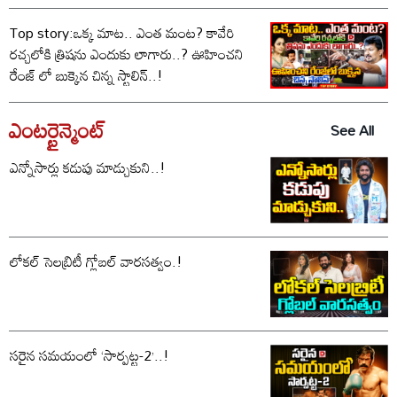
Top story:ఒక్క మాట.. ఎంత మంట? కావేరి
రచ్చలోకి త్రిషను ఎందుకు లాగారు..? ఊహించని
రేంజ్ లో బుక్కైన చిన్న స్టాలిన్..!
ఎంటర్టైన్మెంట్
See All
ఎన్నోసార్లు కడుపు మాడ్చుకుని..!
లోకల్ సెలబ్రిటీ గ్లోబల్ వారసత్వం.!
సరైన సమయంలో ‘సార్పట్ట-2’..!