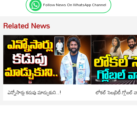
Follow News On WhatsApp Channel
Related News
ఎన్నోసార్లు కడుపు మాడ్చుకుని..!
లోకల్ సెలబ్రిటీ గ్లోబల్