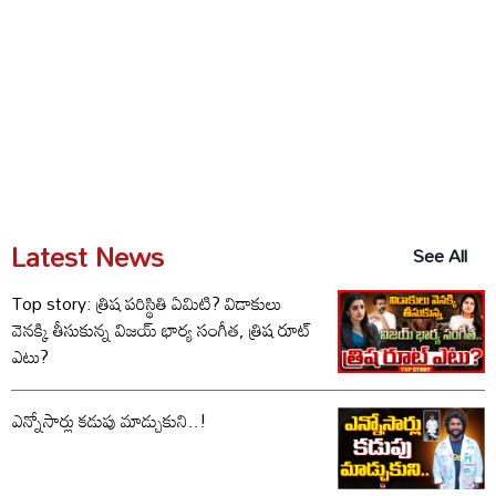
Latest News
See All
Top story: త్రిష పరిస్థితి ఏమిటి? విడాకులు
వెనక్కి తీసుకున్న విజయ్ భార్య సంగీత, త్రిష రూట్
ఎటు?
ఎన్నోసార్లు కడుపు మాడ్చుకుని..!