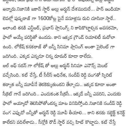
అన్నారు.నిజానికి ఐకాన్ స్టార్ అల్లు అర్జున్ దేశముదురే... పాన్ ఇండియా
లెవల్లో పుష్పరాజ్ గా 1600కోట్ల పైనే వసూళ్లను రుచి చూసినా స్టారే..
అలాంటి తనకి ఎన్టీఆర్, ప్రభాస్ ప్లానింగ్స్ ని కాపికొట్టాల్సిన అవసరమో,
ఫాలో అయ్యే పరిస్థితో ఉండదు. కాని ఇక్కడ గ్రౌండ్ రియాలిటీ మరోలా
ఉంది. లోకేష్ కనకరాజ్ తో బన్నీ సినిమా ప్లానింగ్ అంతా సైలెంట్ గా
జరిగింది. ఎక్కడ ఎన్నడూ చిన్న రూమర్ కూడా రాలేదు.
ఆల్ ఆఫ్ సడన్ గా లోకేష్ తో అల్లు అర్జున్ సినిమా ఎనౌన్స్ మెంట్
వచ్చేసింది. కట్ చేస్తే, టీ సీరీస్ అధినేత, సందీప్ రెడ్డి వంగతో స్పిరిట్
తర్వాత బన్నీ మూవీనే తెరకెక్కుతుందని తేల్చాడు.. ఇక్కడ కూడా అంతా
సీక్రెట్ గానే జరిగింది.. ఎందుకంత సీక్రసీ.. ఇక్కడే బన్నీ ఎవరిని, ఎందుకు
ఫాలో అయ్యాడో తెలిసిపోతోందన్న మాట వినిపిస్తోంది.నిజానికి సందీప్ రెడ్డి
వంగ ఎప్పుడో బన్నీతో అర్జున్ రెడ్డి మూవీ తీయాలి... కాని తనకు సబ్జెక్ట్ కనెక్ట్
కాలేదని వదిలేశాడు.. సీన్లోకి రౌడీ స్టార్ వచ్చి హిట్ కొట్టాడు. కట్ చేస్తే