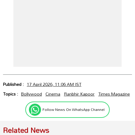
Published :
17 April 2026, 11:06 AM IST
Topics :
Bollywood
Cinema
Ranbhir Kapoor
Times Magazine
Follow News On WhatsApp Channel
Related News