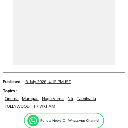
Published :
6 July 2026, 4:15 PM IST
Topics :
Cinema
Murugan
Naga Vamsi
Ntr
Tamilnadu
TOLLYWOOD
TRIVIKRAM
Follow News On WhatsApp Channel