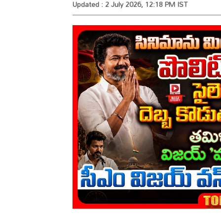
Updated : 2 July 2026, 12:18 PM IST