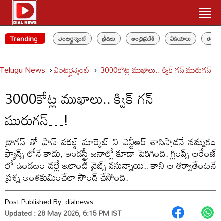
Trending
ఎంటర్టైన్మెంట్
క్రీడలు
ఆంధ్రప్రదేశ్
వీడియోలు
తెలం
Telugu News
ఎంటర్టైన్మెంట్
3000కోట్ల ముఖాలు.. క్విక్ గన్ మురుగన్…
3000కోట్ల ముఖాలు.. క్విక్ గన్
మురుగన్…!
డ్రాగన్ తో పాన్ వరల్డ్ మార్కెట్ ని ఎన్టీఆర్ శాసిస్తాడనే నమ్మకం
ఫ్యాన్స్ లోనే కాదు, ఇండస్ట్రీ జనాల్లో కూడా పెరిగింది. గ్లింప్స్ ఆరేంజ్
లో ఉండటం వల్లే ఇలాంటి వైబ్స్ వస్తున్నాయి.. కాని ఆ తర్వాతేంటనే
ప్రశ్న అంతకుమించేలా సౌండ్ చేస్తోంది.
Post Published By:
dialnews
Updated : 28 May 2026, 6:15 PM IST