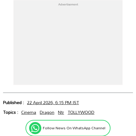
Published :
22 April 2026, 6:15 PM IST
Topics :
Cinema
Dragon
Ntr
TOLLYWOOD
Follow News On WhatsApp Channel