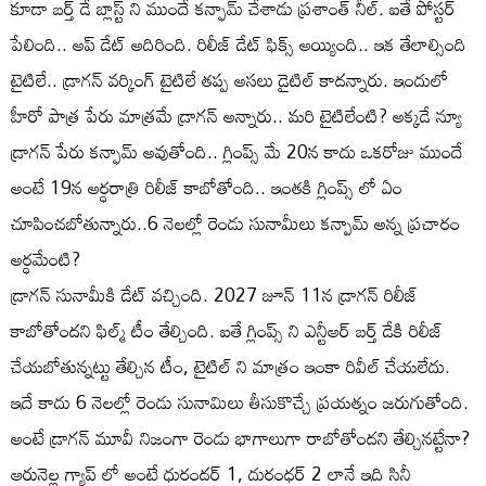
కూడా బర్త్ డే బ్లాస్ట్ ని ముందే కన్ఫామ్ చేశాడు ప్రశాంత్ నీల్. ఐతే పోస్టర్
పేలింది.. అప్ డేట్ అదిరింది. రిలీజ్ డేట్ ఫిక్స్ అయ్యింది.. ఇక తేలాల్సింది
టైటిలే.. డ్రాగన్ వర్కింగ్ టైటిలే తప్ప అసలు డైటిల్ కాదన్నారు. ఇందులో
హీరో పాత్ర పేరు మాత్రమే డ్రాగన్ అన్నారు.. మరి టైటిలేంటి? అక్కడే న్యూ
డ్రాగన్ పేరు కన్ఫామ్ అవుతోంది.. గ్లింప్స్ మే 20న కాదు ఒకరోజు ముందే
అంటే 19న అర్ధరాత్రి రిలీజ్ కాబోతోంది.. ఇంతకి గ్లింప్స్ లో ఏం
చూపించబోతున్నారు..6 నెలల్లో రెండు సునామీలు కన్పామ్ అన్న ప్రచారం
అర్ధమేంటి?
డ్రాగన్ సునామీకి డేట్ వచ్చింది. 2027 జూన్ 11న డ్రాగన్ రిలీజ్
కాబోతోందని ఫిల్మ్ టీం తేల్చింది. ఐతే గ్లింప్స్ ని ఎన్టీఆర్ బర్త్ డేకి రిలీజ్
చేయబోతున్నట్టు తేల్చిన టీం, టైటిల్ ని మాత్రం ఇంకా రివీల్ చేయలేదు.
ఇదే కాదు 6 నెలల్లో రెండు సునామిలు తీసుకొచ్చే ప్రయత్నం జరుగుతోంది.
అంటే డ్రాగన్ మూవీ నిజంగా రెండు భాగాలుగా రాబోతోందని తేల్చినట్టేనా?
ఆరునెల్ల గ్యాప్ లో అంటే ధురందర్ 1, దురంధర్ 2 లానే ఇది సినీ