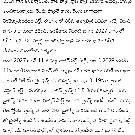
యంగ్ గానే కనిపిస్తాడంటే, తాత పాత్ర ఫ్లాష్ బ్యాక్ ఎపిసోడ్ అయ్యుండొచ్చనే
అంచనాలున్నాయి. రెండు పాత్రలే కాదు, రెండు భాగాలుగా
తెరకెక్కుతుండటం వల్లే, ఈజూన్ లో రిలీజ్ అవ్వాల్సిన సినిమా, వచ్చే ఏడాది
జూన్ కి వాయిదా పడింది. అంతేకాదు మొదటి భాగం 2027 జూన్ లో
రిలీజ్ ప్లాన్ చేసి, ఎగ్జాక్ట్ గా ఆరునెల్ల గ్యాప్ తో రెండో భాగం రిలీజ్
చేయాలనుకుంటోంది ఫిల్మ్ టీం.
అంటే 2027 జూన్ 11 న న్యూ డ్రాగన్ ఫస్ట్ పార్ట్, అలానే 2028 జనవరి
11న అంటే సంక్రాంతి సీజన్ లో న్యూ డ్రాగన్ రెండో భాగం రిలీజ్ అయ్యేలా
ప్రశాంత్ నీల్ టీం టైం ఫిక్స్ చేసుకున్నట్టుంది. ఇక మే 19న అర్ధారాత్రి
ఎన్టీఆర్ బర్త్ డే సందర్బంగా డ్రాగన్ గ్లింప్స్ రిలీజ్ చేయబోతున్నారు. రెండు
డైలాగ్స్ మిగతాదంతా యాక్షన్ పార్ట్ ఉండేలా, గ్లింప్స్ ఆల్రెడీ ఎడిట్ చేసినట్టు
తెలుస్తోంది. గ్లింప్స్ లో ఇలా హీరో డైలాగ్స్ వాడటం ఇదే తొలిసారి.. టీజర్
లో డైలాగ్స్ ఉండే సీన్ ఉండటం కామన్. కాని గ్లింప్స్ లో హీరో డైలాగ్స్ పెట్టి
మ్యాన్ ఆఫ్ మాసెస్ ఫ్యాన్స్ లో పూనకాలు తెప్పించేలా ఉంది డ్రాగన్ టీం.