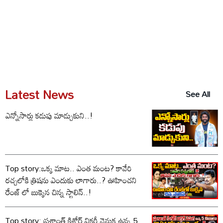
Latest News
See All
ఎన్నోసార్లు కడుపు మాడ్చుకుని..!
Top story:ఒక్క మాట.. ఎంత మంట? కావేరి
రచ్చలోకి త్రిషను ఎందుకు లాగారు..? ఊహించని
రేంజ్ లో బుక్కైన చిన్న స్టాలిన్..!
Top story: ప్రశాంత్ కిశోర్ విక్టరీ వెనుక ఉన్న 5