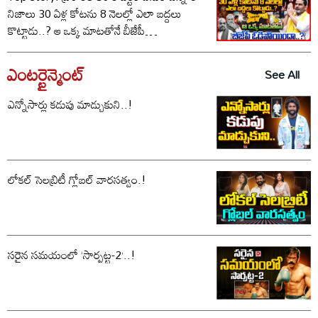
నిజాలు 30 ఏళ్ల కోటను 8 నెలల్లో ఎలా బద్దలు
కొట్టాడు..? ఆ ఒక్క మాటతోనే బీజేపీ
ఓడిపోయిందా..?
ఎంటర్టైన్మెంట్
See All
ఎన్నోసార్లు కడుపు మాడ్చుకుని..!
లోకల్ సెలబ్రిటీ గ్లోబల్ వారసత్వం.!
సరైన సమయంలో ‘సార్పట్ట-2’..!