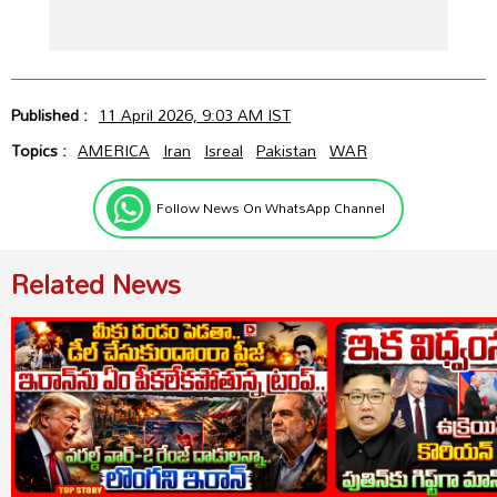
Published :
11 April 2026, 9:03 AM IST
Topics :
AMERICA
Iran
Isreal
Pakistan
WAR
Follow News On WhatsApp Channel
Related News