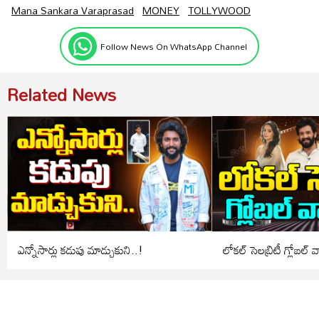
Mana Sankara Varaprasad
MONEY
TOLLYWOOD
Follow News On WhatsApp Channel
Related News
ఎన్నోసార్లు కడుపు మాడ్చుకుని..!
లోకల్ సెలబ్రిటీ గ్లోబల్