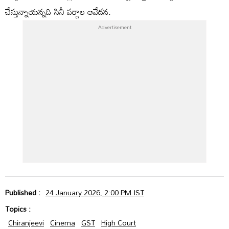
చేస్తున్నాయన్నది సినీ వర్గాల ఆవేదన.
Published :
24 January 2026, 2:00 PM IST
Topics :
Chiranjeevi
Cinema
GST
High Court